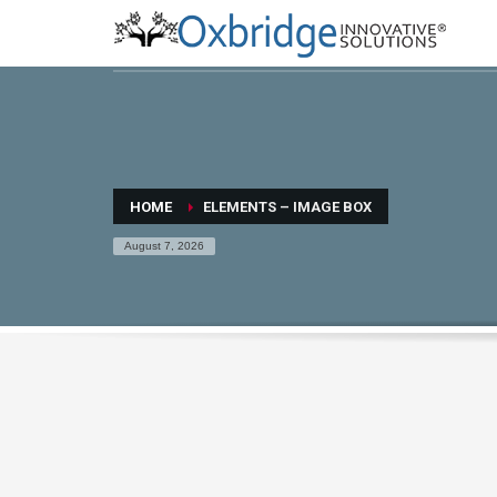
HOME
ELEMENTS – IMAGE BOX
August 7, 2026