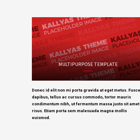
MULTIPURPOSE TEMPLATE
Donec id elit non mi porta gravida at eget metus. Fusc
dapibus, tellus ac cursus commodo, tortor mauris
condimentum nibh, ut fermentum massa justo sit amet
risus. Etiam porta sem malesuada magna mollis
euismod.