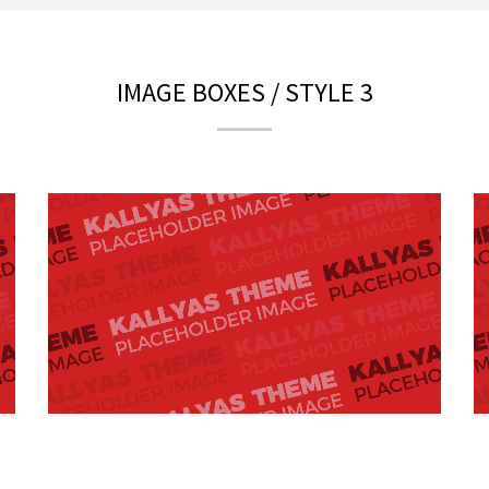
IMAGE BOXES / STYLE 3