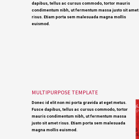
dapibus, tellus ac cursus commodo, tortor mauris
condimentum nibh, ut fermentum massa justo sit amet
risus. Etiam porta sem malesuada magna mollis
euismod.
MULTIPURPOSE TEMPLATE
Donec id elit non mi porta gravida at eget metus.
Fusce dapibus, tellus ac cursus commodo, tortor
mauris condimentum nibh, ut fermentum massa
justo sit amet risus. Etiam porta sem malesuada
magna mollis euismod.